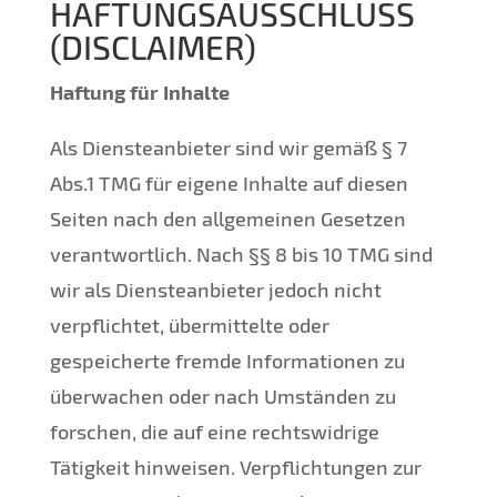
HAFTUNGSAUSSCHLUSS
(DISCLAIMER)
Haftung für Inhalte
Als Diensteanbieter sind wir gemäß § 7
Abs.1 TMG für eigene Inhalte auf diesen
Seiten nach den allgemeinen Gesetzen
verantwortlich. Nach §§ 8 bis 10 TMG sind
wir als Diensteanbieter jedoch nicht
verpflichtet, übermittelte oder
gespeicherte fremde Informationen zu
überwachen oder nach Umständen zu
forschen, die auf eine rechtswidrige
Tätigkeit hinweisen. Verpflichtungen zur