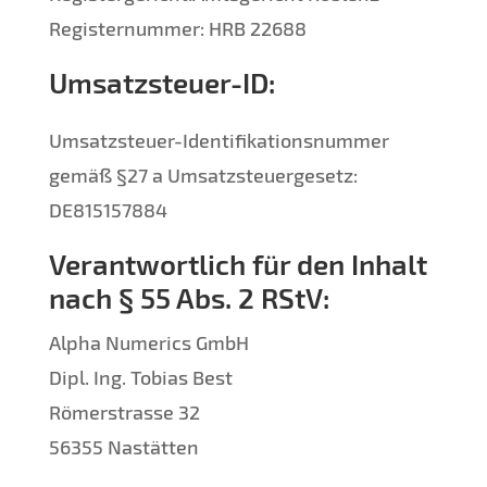
Registernummer: HRB 22688
Umsatzsteuer-ID:
Umsatzsteuer-Identifikationsnummer
gemäß §27 a Umsatzsteuergesetz:
DE815157884
Verantwortlich für den Inhalt
nach § 55 Abs. 2 RStV:
Alpha Numerics GmbH
Dipl. Ing. Tobias Best
Römerstrasse 32
56355 Nastätten