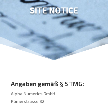
SITE NOTICE
Angaben gemäß § 5 TMG:
Alpha Numerics GmbH
Römerstrasse 32