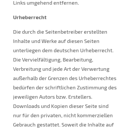
Links umgehend entfernen.
Urheberrecht
Die durch die Seitenbetreiber erstellten
Inhalte und Werke auf diesen Seiten
unterliegen dem deutschen Urheberrecht.
Die Vervielfältigung, Bearbeitung,
Verbreitung und jede Art der Verwertung
außerhalb der Grenzen des Urheberrechtes
bedürfen der schriftlichen Zustimmung des
jeweiligen Autors bzw. Erstellers.
Downloads und Kopien dieser Seite sind
nur für den privaten, nicht kommerziellen
Gebrauch gestattet. Soweit die Inhalte auf