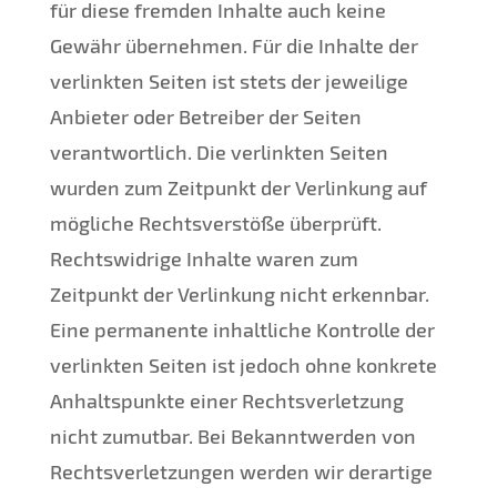
für diese fremden Inhalte auch keine
Gewähr übernehmen. Für die Inhalte der
verlinkten Seiten ist stets der jeweilige
Anbieter oder Betreiber der Seiten
verantwortlich. Die verlinkten Seiten
wurden zum Zeitpunkt der Verlinkung auf
mögliche Rechtsverstöße überprüft.
Rechtswidrige Inhalte waren zum
Zeitpunkt der Verlinkung nicht erkennbar.
Eine permanente inhaltliche Kontrolle der
verlinkten Seiten ist jedoch ohne konkrete
Anhaltspunkte einer Rechtsverletzung
nicht zumutbar. Bei Bekanntwerden von
Rechtsverletzungen werden wir derartige