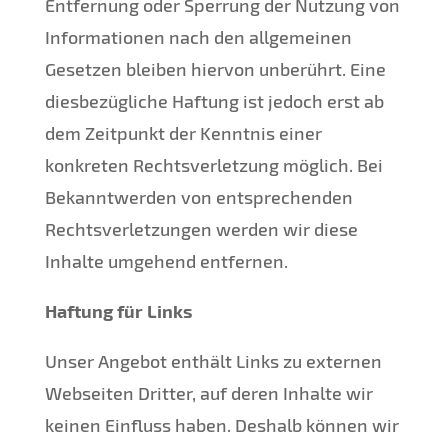
Entfernung oder Sperrung der Nutzung von
Informationen nach den allgemeinen
Gesetzen bleiben hiervon unberührt. Eine
diesbezügliche Haftung ist jedoch erst ab
dem Zeitpunkt der Kenntnis einer
konkreten Rechtsverletzung möglich. Bei
Bekanntwerden von entsprechenden
Rechtsverletzungen werden wir diese
Inhalte umgehend entfernen.
Haftung für Links
Unser Angebot enthält Links zu externen
Webseiten Dritter, auf deren Inhalte wir
keinen Einfluss haben. Deshalb können wir